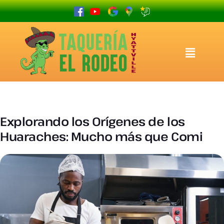
Explorando los Orígenes de los
Huaraches: Mucho más que Comi