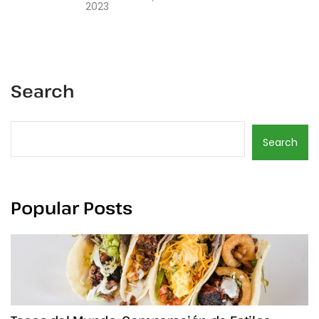
2023
Search
Search
Popular Posts