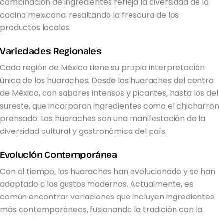
combinación de ingredientes refleja la diversidad de la
cocina mexicana, resaltando la frescura de los
productos locales.
Variedades Regionales
Cada región de México tiene su propia interpretación
única de los huaraches. Desde los huaraches del centro
de México, con sabores intensos y picantes, hasta los del
sureste, que incorporan ingredientes como el chicharrón
prensado. Los huaraches son una manifestación de la
diversidad cultural y gastronómica del país.
Evolución Contemporánea
Con el tiempo, los huaraches han evolucionado y se han
adaptado a los gustos modernos. Actualmente, es
común encontrar variaciones que incluyen ingredientes
más contemporáneos, fusionando la tradición con la