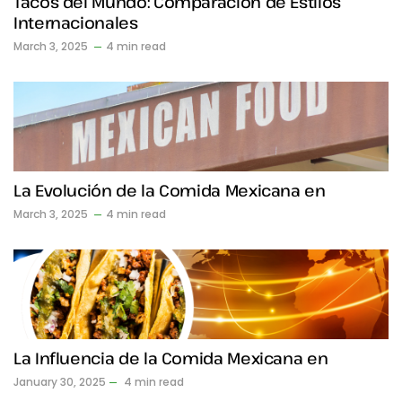
Tacos del Mundo: Comparación de Estilos
Internacionales
March 3, 2025
4 min read
La Evolución de la Comida Mexicana en
March 3, 2025
4 min read
La Influencia de la Comida Mexicana en
January 30, 2025
4 min read