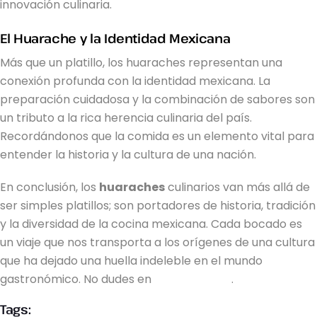
innovación culinaria.
El Huarache y la Identidad Mexicana
Más que un platillo, los huaraches representan una
conexión profunda con la identidad mexicana. La
preparación cuidadosa y la combinación de sabores son
un tributo a la rica herencia culinaria del país.
Recordándonos que la comida es un elemento vital para
entender la historia y la cultura de una nación.
En conclusión, los
huaraches
culinarios van más allá de
ser simples platillos; son portadores de historia, tradición
y la diversidad de la cocina mexicana. Cada bocado es
un viaje que nos transporta a los orígenes de una cultura
que ha dejado una huella indeleble en el mundo
gastronómico. No dudes en
contactarnos
.
Tags: