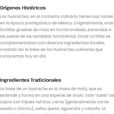
Orígenes Históricos
Los huaraches, en el contexto culinario, tienen sus raíces
en la época prehispánica de México. Originalmente, eran
tortillas gruesas de maíz en forma ovalada, parecidas a
las suelas de las sandalias homónimas. Estas tortillas se
complementaban con diversos ingredientes locales,
creando así la base de los huaraches culinarios que
conocemos hoy en día.
Ingredientes Tradicionales
La base de un huarache es la masa de maíz, que se
extiende y forma en una especie de óvalo. Este “suelo” se
cubre con frijoles refritos, carne (generalmente carne
asada o chorizo), salsa, queso, aguacate y cebolla. La