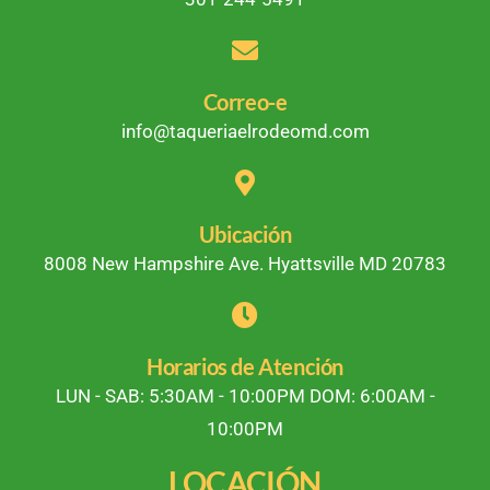
Correo-e
info@taqueriaelrodeomd.com
Ubicación
8008 New Hampshire Ave. Hyattsville MD 20783
Horarios de Atención
LUN - SAB: 5:30AM - 10:00PM DOM: 6:00AM -
10:00PM
LOCACIÓN