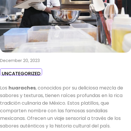
December 20, 2023
UNCATEGORIZED
Los
huaraches
, conocidos por su deliciosa mezcla de
sabores y texturas, tienen raíces profundas en la rica
tradición culinaria de México. Estos platillos, que
comparten nombre con las famosas sandalias
mexicanas. Ofrecen un viaje sensorial a través de los
sabores auténticos y la historia cultural del país.